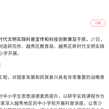
订阅
时代文明实践科普宣传和科技创新惠及于民，
27日，
制造研究所、越秀区教育局、越秀区新时代文明实践
小学开展。
究
工程，对国家发展和民族复兴具有非常重要的战略意
对中小学生思想道德素质提升，以研学实践课程作为
学家深入越秀地区的中小学校开展科普讲座，让青少