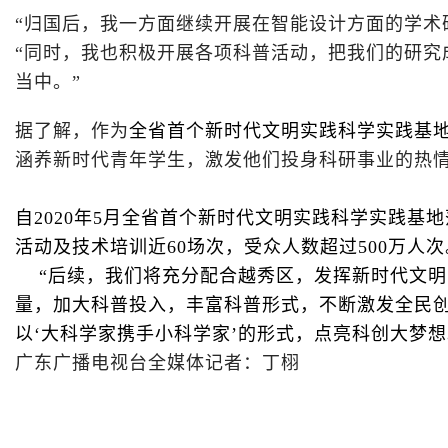
“归国后，我一方面继续开展在智能设计方面的学术
“同时，我也积极开展各项科普活动，把我们的研
当中。”
据了解，作为
全省首个新时代文明实践科学实践基
涵养新时代青年学生，激发他们投身科研事业的热
自2020年5月全省首个新时代文明实践科学实践
活动及技术培训近60场次，受众人数超过500万人次
“后续，我们将充分配合越秀区，发挥新时代文明
量，加大科普投入，丰富科普形式，不断激发全民
以‘大科学家携手小科学家’的形式，点亮科创大梦
广东广播电视台全媒体记者：丁栩