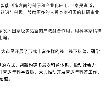
智能制造方面的科研和产业化应用。”秦昊说道，
的认识与兴趣，鼓励更多的人投身到祖国的科研事业
续发挥国家级实验室的产教融合作用，用科学家精神
土壤。
对广大市民开展了形式丰富多样的线上线下科普、研学
见的方式，创新构建多层次科普体系，撬动社会力
升青少年科学素质，大力推动开展青少年科普工作，
绍道。